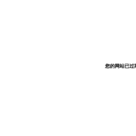
您的网站已过