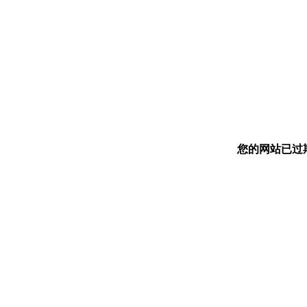
您的网站已过